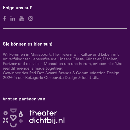
Folge uns auf
Sie können es hier tun!
Willkommen in Maaspoort. Hier feiern wir Kultur und Leben mit
unverfälschter Lebensfreude. Unsere Gäste, Künstler, Macher,
Partner und die vielen Menschen um uns herum, erleben hier 'the
real difference is made together'.
Gewinner des Red Dot Award Brands & Communication Design
2024 in der Kategorie Corporate Design & Identität.
trotse partner van