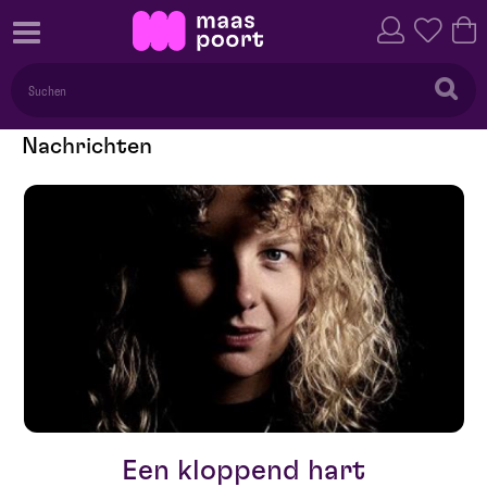
Nachrichten
Een kloppend hart