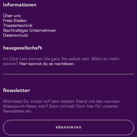
Informationen
Über uns
Freie Stellen
Theatertechnik
Nachhaltiges Unternehmen
Datenschutz
hausgesellschaft
Im Club Lam können Sie ganz Sie selbst sein. Willst du mehr
wissen?
Hier kannst du es nachlesen.
Newsletter
Möchtest Du immer auf dem letzten Stand mit den neusten
Maaspoort-News sein? Dann schreib' Dich hier für unseren
Newsletter ein.
abonnieren