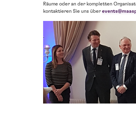
Räume oder an der kompletten Organisatio
kontaktieren Sie uns über
events@maaspo