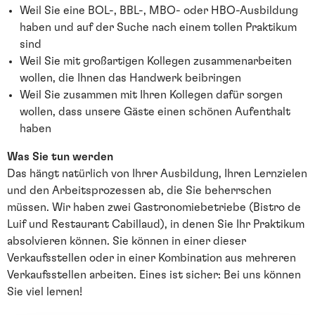
Weil Sie eine BOL-, BBL-, MBO- oder HBO-Ausbildung
haben und auf der Suche nach einem tollen Praktikum
sind
Weil Sie mit großartigen Kollegen zusammenarbeiten
wollen, die Ihnen das Handwerk beibringen
Weil Sie zusammen mit Ihren Kollegen dafür sorgen
wollen, dass unsere Gäste einen schönen Aufenthalt
haben
Was Sie tun werden
Das hängt natürlich von Ihrer Ausbildung, Ihren Lernzielen
und den Arbeitsprozessen ab, die Sie beherrschen
müssen. Wir haben zwei Gastronomiebetriebe (Bistro de
Luif und Restaurant Cabillaud), in denen Sie Ihr Praktikum
absolvieren können. Sie können in einer dieser
Verkaufsstellen oder in einer Kombination aus mehreren
Verkaufsstellen arbeiten. Eines ist sicher: Bei uns können
Sie viel lernen!