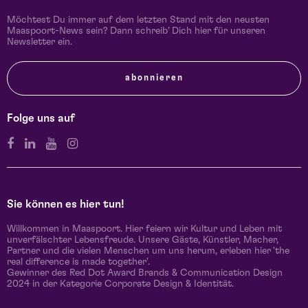
Möchtest Du immer auf dem letzten Stand mit den neusten
Maaspoort-News sein? Dann schreib' Dich hier für unseren
Newsletter ein.
abonnieren
Folge uns auf
Sie können es hier tun!
Willkommen in Maaspoort. Hier feiern wir Kultur und Leben mit
unverfälschter Lebensfreude. Unsere Gäste, Künstler, Macher,
Partner und die vielen Menschen um uns herum, erleben hier 'the
real difference is made together'.
Gewinner des Red Dot Award Brands & Communication Design
2024 in der Kategorie Corporate Design & Identität.