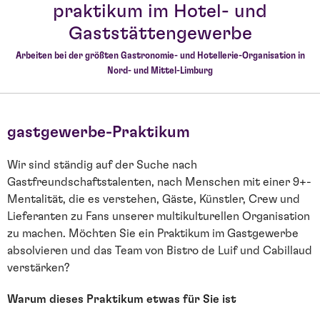
praktikum im Hotel- und
Gaststättengewerbe
Arbeiten bei der größten Gastronomie- und Hotellerie-Organisation in
Nord- und Mittel-Limburg
gastgewerbe-Praktikum
Wir sind ständig auf der Suche nach
Gastfreundschaftstalenten, nach Menschen mit einer 9+-
Mentalität, die es verstehen, Gäste, Künstler, Crew und
Lieferanten zu Fans unserer multikulturellen Organisation
zu machen. Möchten Sie ein Praktikum im Gastgewerbe
absolvieren und das Team von Bistro de Luif und Cabillaud
verstärken?
Warum dieses Praktikum etwas für Sie ist