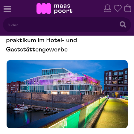
praktikum im Hotel- und
Gaststättengewerbe