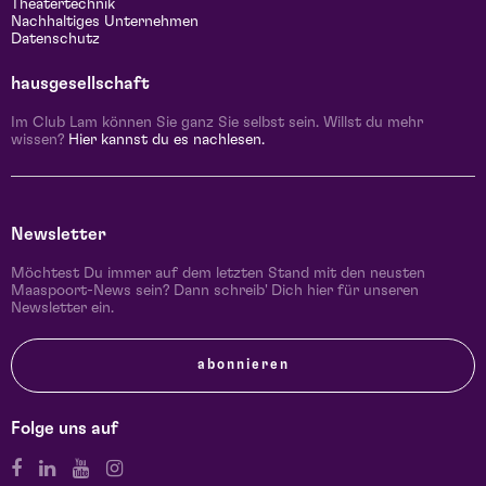
Theatertechnik
Nachhaltiges Unternehmen
Datenschutz
hausgesellschaft
Im Club Lam können Sie ganz Sie selbst sein. Willst du mehr
wissen?
Hier kannst du es nachlesen.
Newsletter
Möchtest Du immer auf dem letzten Stand mit den neusten
Maaspoort-News sein? Dann schreib' Dich hier für unseren
Newsletter ein.
abonnieren
Folge uns auf