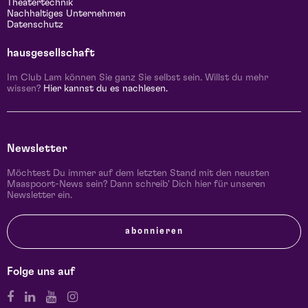
Theatertechnik
Nachhaltiges Unternehmen
Datenschutz
hausgesellschaft
Im Club Lam können Sie ganz Sie selbst sein. Willst du mehr
wissen?
Hier kannst du es nachlesen.
Newsletter
Möchtest Du immer auf dem letzten Stand mit den neusten
Maaspoort-News sein? Dann schreib' Dich hier für unseren
Newsletter ein.
abonnieren
Folge uns auf