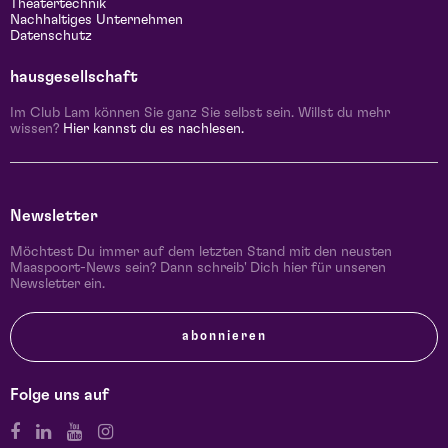
Theatertechnik
Nachhaltiges Unternehmen
Datenschutz
hausgesellschaft
Im Club Lam können Sie ganz Sie selbst sein. Willst du mehr
wissen?
Hier kannst du es nachlesen.
Newsletter
Möchtest Du immer auf dem letzten Stand mit den neusten
Maaspoort-News sein? Dann schreib' Dich hier für unseren
Newsletter ein.
abonnieren
Folge uns auf