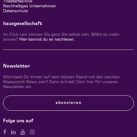
Theatertechnik
Nachhaltiges Unternehmen
Datenschutz
hausgesellschaft
Im Club Lam können Sie ganz Sie selbst sein. Willst du mehr
wissen?
Hier kannst du es nachlesen.
Newsletter
Möchtest Du immer auf dem letzten Stand mit den neusten
Maaspoort-News sein? Dann schreib' Dich hier für unseren
Newsletter ein.
abonnieren
Folge uns auf