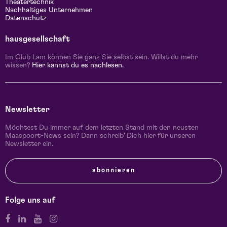
Theatertechnik
Nachhaltiges Unternehmen
Datenschutz
hausgesellschaft
Im Club Lam können Sie ganz Sie selbst sein. Willst du mehr
wissen?
Hier kannst du es nachlesen.
Newsletter
Möchtest Du immer auf dem letzten Stand mit den neusten
Maaspoort-News sein? Dann schreib' Dich hier für unseren
Newsletter ein.
abonnieren
Folge uns auf