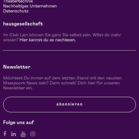
Theatertechnik
Nachhaltiges Unternehmen
Datenschutz
hausgesellschaft
Im Club Lam können Sie ganz Sie selbst sein. Willst du mehr
wissen?
Hier kannst du es nachlesen.
Newsletter
Möchtest Du immer auf dem letzten Stand mit den neusten
Maaspoort-News sein? Dann schreib' Dich hier für unseren
Newsletter ein.
abonnieren
Folge uns auf