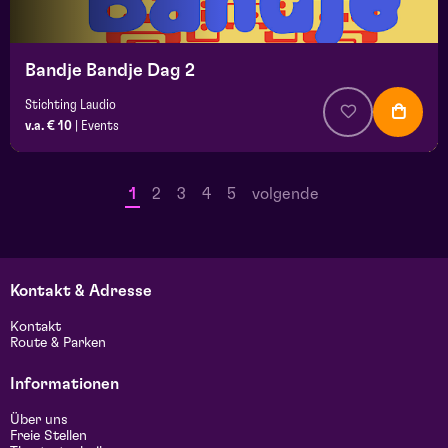
Bandje Bandje Dag 2
Stichting Laudio
v.a. € 10
|
Events
1
2
3
4
5
volgende
Kontakt & Adresse
Kontakt
Route & Parken
Informationen
Über uns
Freie Stellen