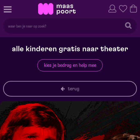
alle kinderen gratis naar theater
kies je bedrag en help mee
terug