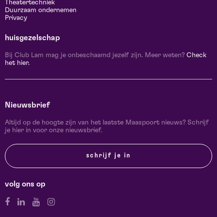
Theatertechniek
Duurzaam ondernemen
Privacy
huisgezelschap
Bij Club Lam mag je onbeschaamd jezelf zijn. Meer weten?
Check
het hier.
Nieuwsbrief
Altijd op de hoogte zijn van het laatste Maaspoort nieuws? Schrijf
je hier in voor onze nieuwsbrief.
schrijf je in
volg ons op