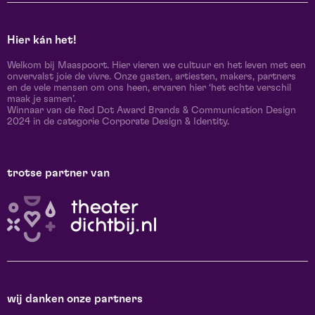
Hier kán het!
Welkom bij Maaspoort. Hier vieren we cultuur en het leven met een
onvervalst joie de vivre. Onze gasten, artiesten, makers, partners
en de vele mensen om ons heen, ervaren hier ‘het echte verschil
maak je samen’.
Winnaar van de Red Dot Award Brands & Communication Design
2024 in de categorie Corporate Design & Identity.
trotse partner van
wij danken onze partners