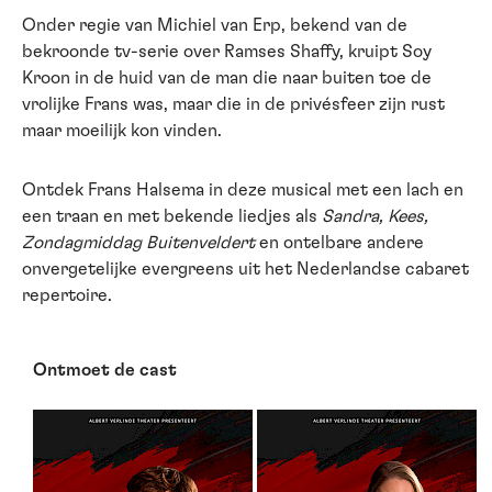
Onder regie van Michiel van Erp, bekend van de
bekroonde tv-serie over Ramses Shaffy, kruipt Soy
Kroon in de huid van de man die naar buiten toe de
vrolijke Frans was, maar die in de privésfeer zijn rust
maar moeilijk kon vinden.
Ontdek Frans Halsema in deze musical met een lach en
een traan en met bekende liedjes als
Sandra, Kees,
Zondagmiddag Buitenveldert
en ontelbare andere
onvergetelijke evergreens uit het Nederlandse cabaret
repertoire.
Ontmoet de cast