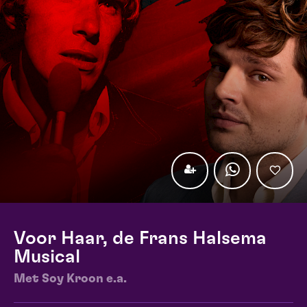
Voor Haar, de Frans Halsema
Musical
Met Soy Kroon e.a.