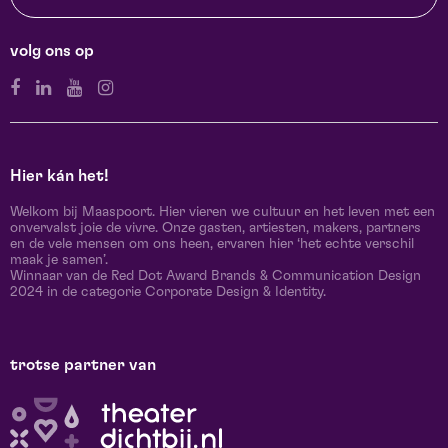
volg ons op
Hier kán het!
Welkom bij Maaspoort. Hier vieren we cultuur en het leven met een
onvervalst joie de vivre. Onze gasten, artiesten, makers, partners
en de vele mensen om ons heen, ervaren hier ‘het echte verschil
maak je samen’.
Winnaar van de Red Dot Award Brands & Communication Design
2024 in de categorie Corporate Design & Identity.
trotse partner van