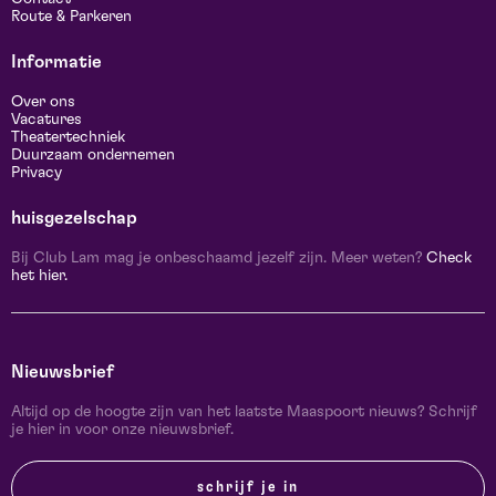
Route & Parkeren
Informatie
Over ons
Vacatures
Theatertechniek
Duurzaam ondernemen
Privacy
huisgezelschap
Bij Club Lam mag je onbeschaamd jezelf zijn. Meer weten?
Check
het hier.
Nieuwsbrief
Altijd op de hoogte zijn van het laatste Maaspoort nieuws? Schrijf
je hier in voor onze nieuwsbrief.
schrijf je in