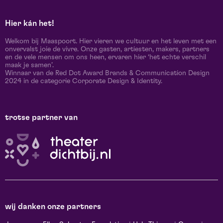
Hier kán het!
Welkom bij Maaspoort. Hier vieren we cultuur en het leven met een
onvervalst joie de vivre. Onze gasten, artiesten, makers, partners
en de vele mensen om ons heen, ervaren hier ‘het echte verschil
maak je samen’.
Winnaar van de Red Dot Award Brands & Communication Design
2024 in de categorie Corporate Design & Identity.
trotse partner van
wij danken onze partners