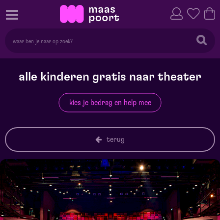
alle kinderen gratis naar theater
kies je bedrag en help mee
terug