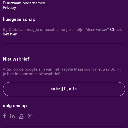
Duurzaam ondernemen
Privacy
huisgezelschap
Bij Club Lam mag je onbeschaamd jezelf zijn. Meer weten?
Check
het hier.
Nieuwsbrief
Altijd op de hoogte zijn van het laatste Maaspoort nieuws? Schrijf
je hier in voor onze nieuwsbrief.
schrijf je in
volg ons op