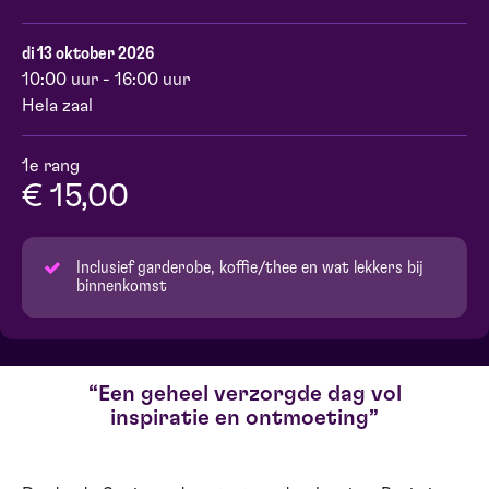
di 13 oktober 2026
10:00 uur - 16:00 uur
Hela zaal
1e rang
€ 15,00
Inclusief garderobe, koffie/thee en wat lekkers bij
binnenkomst
Een geheel verzorgde dag vol
inspiratie en ontmoeting