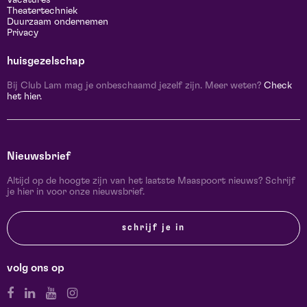
Vacatures
Theatertechniek
Duurzaam ondernemen
Privacy
huisgezelschap
Bij Club Lam mag je onbeschaamd jezelf zijn. Meer weten?
Check
het hier.
Nieuwsbrief
Altijd op de hoogte zijn van het laatste Maaspoort nieuws? Schrijf
je hier in voor onze nieuwsbrief.
schrijf je in
volg ons op