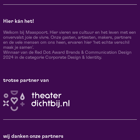
Hier kán het!
Welkom bij Maaspoort. Hier vieren we cultuur en het leven met een
onvervalst joie de vivre. Onze gasten, artiesten, makers, partners
en de vele mensen om ons heen, ervaren hier ‘het echte verschil
maak je samen’.
Winnaar van de Red Dot Award Brands & Communication Design
2024 in de categorie Corporate Design & Identity.
trotse partner van
wij danken onze partners