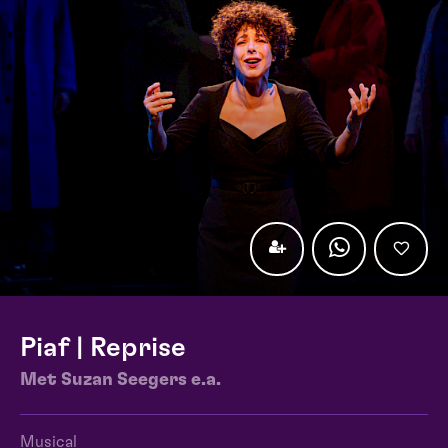
Piaf | Reprise
Met Suzan Seegers e.a.
Musical