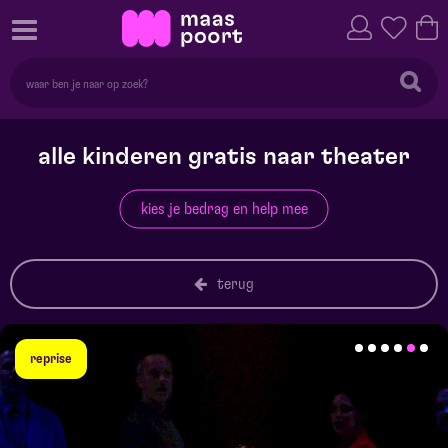
alle kinderen gratis naar theater
kies je bedrag en help mee
terug
reprise