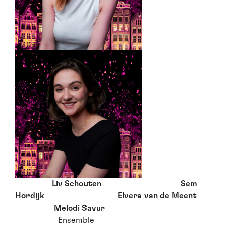
Liv Schouten Sem
Hordijk Elvera van de Meent
Melodi Savur
Ensemble