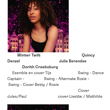
Winter Twilt Quincy
Denzel Julia Berendse
Dorith Creebsburg
Esemble en cover Tijs Swing - Dance
Captain - Swing - Alternate Rosie -
Swing - Cover Betty / Rosie
Cover
Jules/Paul cover Lisette / Mathilde