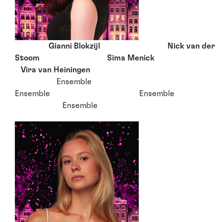
Gianni Blokzijl Nick van der
Stoom Sima Menick
Vira van Heiningen
Ensemble
Ensemble Ensemble
Ensemble