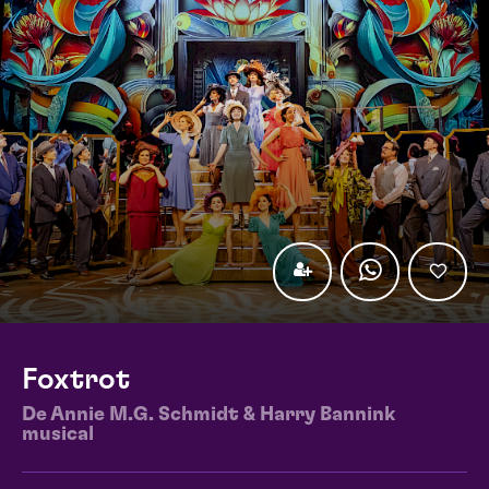
Foxtrot
De Annie M.G. Schmidt & Harry Bannink
musical