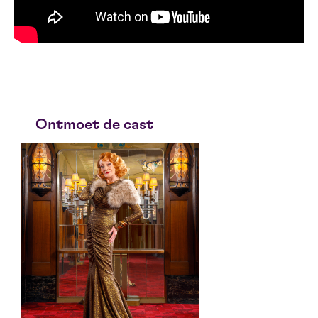
Ontmoet de cast