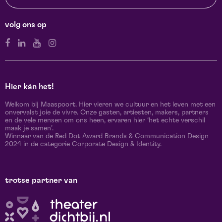
volg ons op
Hier kán het!
Welkom bij Maaspoort. Hier vieren we cultuur en het leven met een
onvervalst joie de vivre. Onze gasten, artiesten, makers, partners
en de vele mensen om ons heen, ervaren hier ‘het echte verschil
maak je samen’.
Winnaar van de Red Dot Award Brands & Communication Design
2024 in de categorie Corporate Design & Identity.
trotse partner van