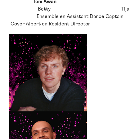
Tani Awan
Betty Tijs
Ensemble en Assistant Dance Captain
Cover Albert en Resident Director