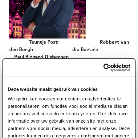
Teuntje Post Robbert van
den Bergh Jip Bartels
Paul Richard Disbergen
Josien Alternate
Jules Paul
Albert
Deze website maakt gebruik van cookies
We gebruiken cookies om content en advertenties te
personaliseren, om functies voor social media te bieden
en om ons websiteverkeer te analyseren. Ook delen we
informatie over uw gebruik van onze site met onze
partners voor social media, adverteren en analyse. Deze
partners kunnen deze gegevens combineren met andere