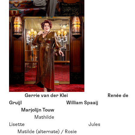
Gerrie van der Klei Renée de
Gruijl William Spaaij
Marjolijn Touw
Mathilde
Lisette Jules
Matilde (alternate) / Rosie