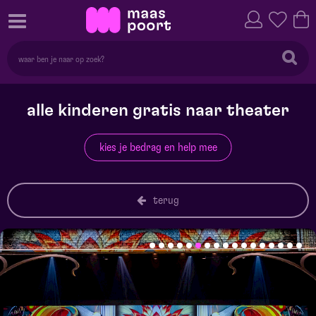
alle kinderen gratis naar theater
kies je bedrag en help mee
terug