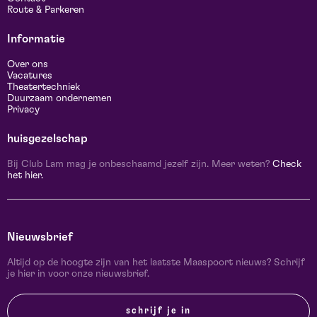
Route & Parkeren
Informatie
Over ons
Vacatures
Theatertechniek
Duurzaam ondernemen
Privacy
huisgezelschap
Bij Club Lam mag je onbeschaamd jezelf zijn. Meer weten?
Check
het hier.
Nieuwsbrief
Altijd op de hoogte zijn van het laatste Maaspoort nieuws? Schrijf
je hier in voor onze nieuwsbrief.
schrijf je in